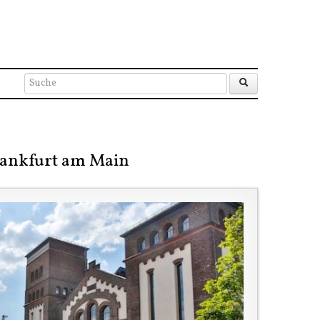
rankfurt am Main