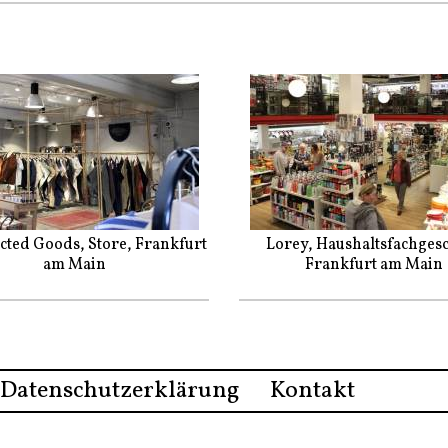
ected Goods, Store, Frankfurt
Lorey, Haushaltsfachgesc
am Main
Frankfurt am Main
Datenschutzerklärung
Kontakt