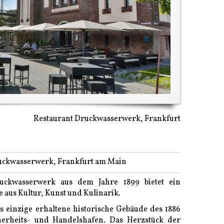
Restaurant Druckwasserwerk, Frankfurt
ckwasserwerk, Frankfurt am Main
uckwasserwerk aus dem Jahre 1899 bietet ein
aus Kultur, Kunst und Kulinarik.
 einzige erhaltene historische Gebäude des 1886
herheits- und Handelshafen. Das Herzstück der