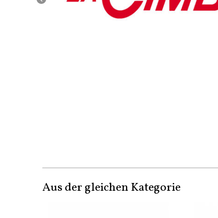
Aus der gleichen Kategorie