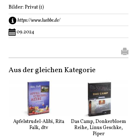
Bilder: Privat (1)
https://www.luebbe.de/
09.2024
Aus der gleichen Kategorie
Apfelstrudel-Alibi, Rita
Das Camp, Donkerbloem
Falk, dtv
Reihe, Linus Geschke,
Piper