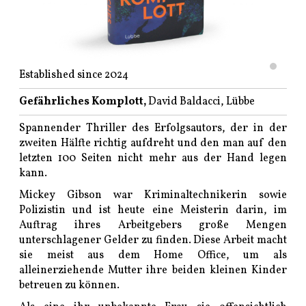
Established since 2024
Gefährliches Komplott,
David Baldacci, Lübbe
Spannender Thriller des Erfolgsautors, der in der
zweiten Hälfte richtig aufdreht und den man auf den
letzten 100 Seiten nicht mehr aus der Hand legen
kann.
Mickey Gibson war Kriminaltechnikerin sowie
Polizistin und ist heute eine Meisterin darin, im
Auftrag ihres Arbeitgebers große Mengen
unterschlagener Gelder zu finden. Diese Arbeit macht
sie meist aus dem Home Office, um als
alleinerziehende Mutter ihre beiden kleinen Kinder
betreuen zu können.