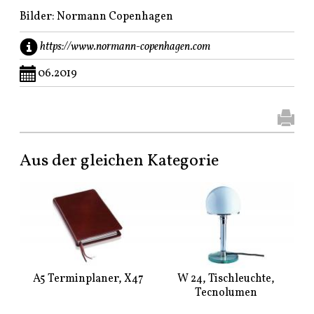
Bilder: Normann Copenhagen
https://www.normann-copenhagen.com
06.2019
Aus der gleichen Kategorie
A5 Terminplaner, X47
W 24, Tischleuchte,
Tecnolumen